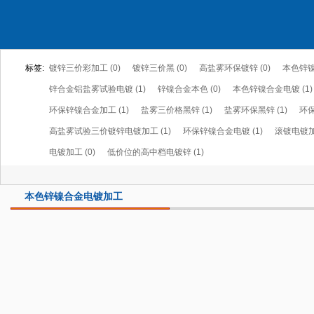
标签:
镀锌三价彩加工 (0)
镀锌三价黑 (0)
高盐雾环保镀锌 (0)
本色锌镍
锌合金铝盐雾试验电镀 (1)
锌镍合金本色 (0)
本色锌镍合金电镀 (1)
环保锌镍合金加工 (1)
盐雾三价格黑锌 (1)
盐雾环保黑锌 (1)
环保
高盐雾试验三价镀锌电镀加工 (1)
环保锌镍合金电镀 (1)
滚镀电镀加工
电镀加工 (0)
低价位的高中档电镀锌 (1)
本色锌镍合金电镀加工