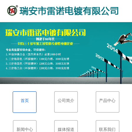
首页
公司简介
产品中心
新闻中心
媒体报道
联系我们