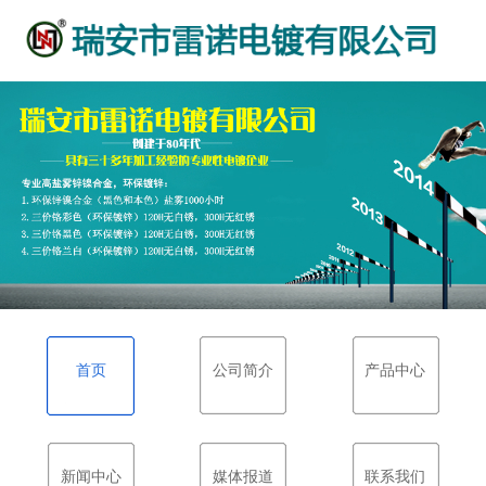
首页
公司简介
产品中心
新闻中心
媒体报道
联系我们