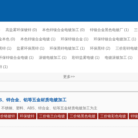
)
高盐雾环保镀锌 (0)
本色锌镍合金电镀加工 (0)
锌镍合金黑色电镀厂 (1)
三
本色 (0)
本色锌镍合金电镀 (1)
环保锌镍合金 (1)
环保锌镍合金电镀加工 (1)
 (1)
盐雾环保黑锌 (1)
环保黑锌电镀加工 (1)
环保黑锌 (2)
三价彩锌电镀 (
环保锌镍合金电镀 (1)
滚镀电镀加工 (1)
彩锌盐雾电镀 (1)
电镀滚镀加工 (1)
(1)
更多>>
BS、锌合金、铝等五金材质电镀加工
、不锈钢、塑料、ABS、锌合金、铝等五金材质电镀加工为主
三价铬镀锌
环保镀锌
三价铬兰白电镀
三价铬黑色电镀
三价铬彩色电镀
锌镍