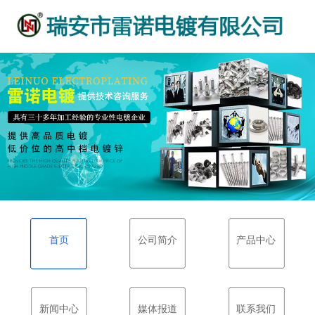
首页
公司简介
产品中心
新闻中心
媒体报道
联系我们