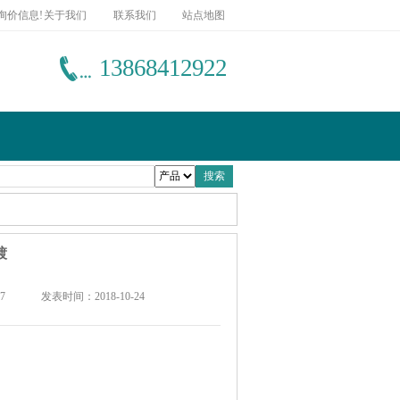
询价信息!
关于我们
联系我们
站点地图
13868412922
镀
7
发表时间：2018-10-24