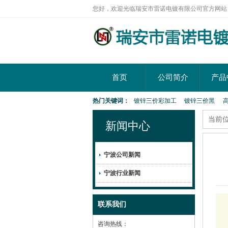
您好，欢迎光临瑞安市雷诺电镀有限公司官方网站
首页
公司简介
产品
热门关键词：
镀锌三价彩加工
镀锌三价黑
当前
新闻中心
宁波公司新闻
宁波行业新闻
联系我们
咨询热线：