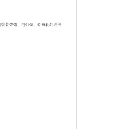
电镀装饰铬、电镀镍、铝氧化处理等