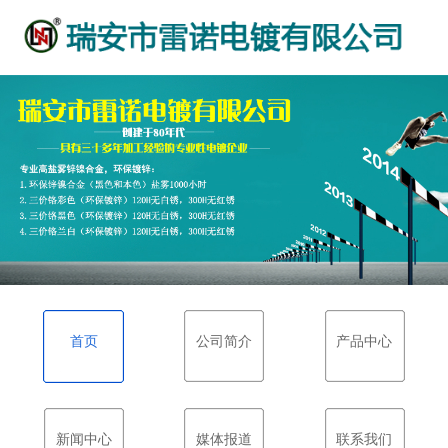
首页
公司简介
产品中心
新闻中心
媒体报道
联系我们