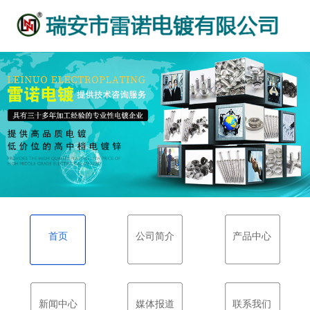
首页
公司简介
产品中心
新闻中心
媒体报道
联系我们