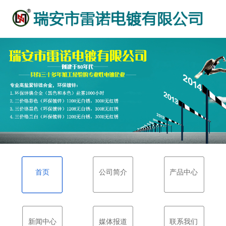
首页
公司简介
产品中心
新闻中心
媒体报道
联系我们