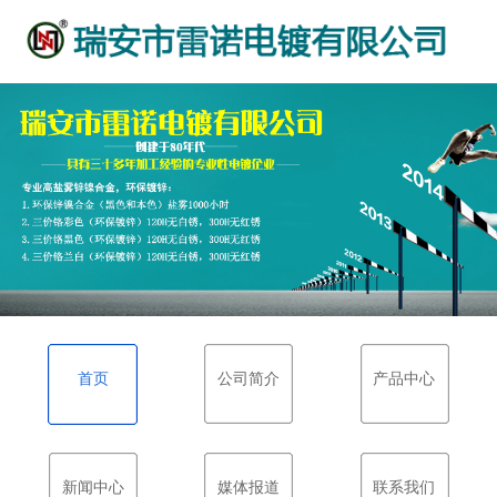
首页
公司简介
产品中心
新闻中心
媒体报道
联系我们